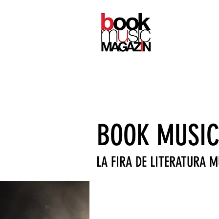
CONTACTE
BOOK MUSIC
LA FIRA DE LITERATURA 