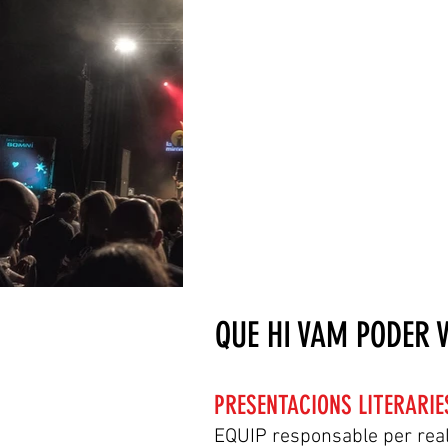
QUE HI VAM PODER 
PRESENTACIONS LITERARIE
EQUIP responsable per real